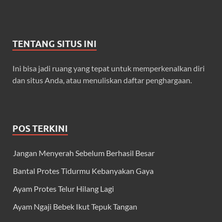
TENTANG SITUS INI
Ini bisa jadi ruang yang tepat untuk memperkenalkan diri
dan situs Anda, atau menuliskan daftar penghargaan.
POS TERKINI
Jangan Menyerah Sebelum Berhasil Besar
Bantal Protes Tidurmu Kebanyakan Gaya
Ayam Protes Telur Hilang Lagi
Ayam Ngaji Bebek Ikut Tepuk Tangan