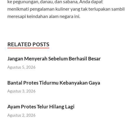
ke pegunungan, danau, dan sabana, Anda dapat
menikmati pengalaman kuliner yang tak terlupakan sambil
meresapi keindahan alam negara ini.
RELATED POSTS
Jangan Menyerah Sebelum Berhasil Besar
Agustus 5, 2026
Bantal Protes Tidurmu Kebanyakan Gaya
Agustus 3, 2026
Ayam Protes Telur Hilang Lagi
Agustus 2, 2026