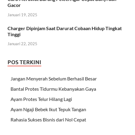
Gacor
Januari 19, 2025
Charger Dipinjam Saat Darurat Cobaan Hidup Tingkat
Tinggi
Januari 22, 2025
POS TERKINI
Jangan Menyerah Sebelum Berhasil Besar
Bantal Protes Tidurmu Kebanyakan Gaya
Ayam Protes Telur Hilang Lagi
Ayam Ngaji Bebek Ikut Tepuk Tangan
Rahasia Sukses Bisnis dari Nol Cepat