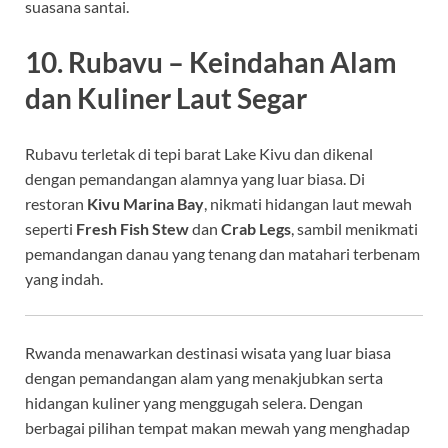
suasana santai.
10. Rubavu – Keindahan Alam
dan Kuliner Laut Segar
Rubavu terletak di tepi barat Lake Kivu dan dikenal
dengan pemandangan alamnya yang luar biasa. Di
restoran
Kivu Marina Bay
, nikmati hidangan laut mewah
seperti
Fresh Fish Stew
dan
Crab Legs
, sambil menikmati
pemandangan danau yang tenang dan matahari terbenam
yang indah.
Rwanda menawarkan destinasi wisata yang luar biasa
dengan pemandangan alam yang menakjubkan serta
hidangan kuliner yang menggugah selera. Dengan
berbagai pilihan tempat makan mewah yang menghadap