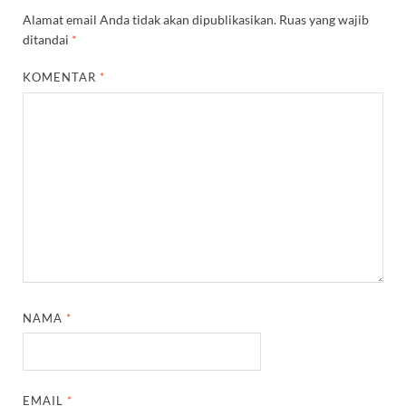
Alamat email Anda tidak akan dipublikasikan.
Ruas yang wajib
ditandai
*
KOMENTAR
*
NAMA
*
EMAIL
*