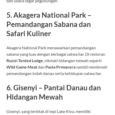
dan udara segar pegunungan.
5. Akagera National Park –
Pemandangan Sabana dan
Safari Kuliner
Akagera National Park menawarkan pemandangan
sabana yang luas dengan berbagai satwa liar. Di restoran
Ruzizi Tented Lodge
, nikmati hidangan mewah seperti
Wild Game Meat
dan
Pasta Primavera
sambil menikmati
pemandangan indah danau serta kehidupan satwa liar.
6. Gisenyi – Pantai Danau dan
Hidangan Mewah
Gisenyi, yang terletak di tepi Lake Kivu, memiliki