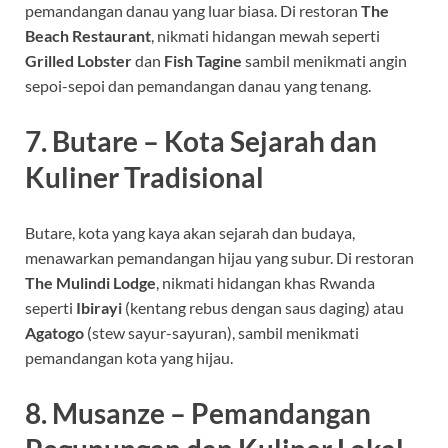
pemandangan danau yang luar biasa. Di restoran
The
Beach Restaurant
, nikmati hidangan mewah seperti
Grilled Lobster
dan
Fish Tagine
sambil menikmati angin
sepoi-sepoi dan pemandangan danau yang tenang.
7. Butare – Kota Sejarah dan
Kuliner Tradisional
Butare, kota yang kaya akan sejarah dan budaya,
menawarkan pemandangan hijau yang subur. Di restoran
The Mulindi Lodge
, nikmati hidangan khas Rwanda
seperti
Ibirayi
(kentang rebus dengan saus daging) atau
Agatogo
(stew sayur-sayuran), sambil menikmati
pemandangan kota yang hijau.
8. Musanze – Pemandangan