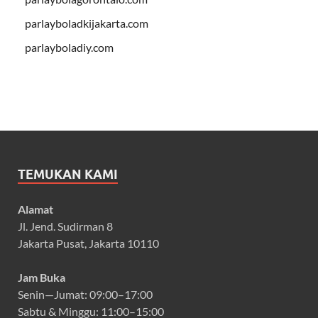
parlayboladkijakarta.com
parlayboladiy.com
TEMUKAN KAMI
Alamat
Jl. Jend. Sudirman 8
Jakarta Pusat, Jakarta 10110
Jam Buka
Senin—Jumat: 09:00–17:00
Sabtu & Minggu: 11:00–15:00