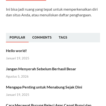
Ini bisa jadi ruang yang tepat untuk memperkenalkan diri
dan situs Anda, atau menuliskan daftar penghargaan.
POPULAR
COMMENTS
TAGS
Hello world!
Januari 19, 2025
Jangan Menyerah Sebelum Berhasil Besar
Agustus 5, 2026
Mengapa Penting untuk Menabung Sejak Dini
Januari 19, 2025
Cara Merawat Burung Peleci Agar Cepat Bunyi dan