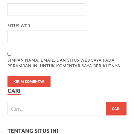
SITUS WEB
SIMPAN NAMA, EMAIL, DAN SITUS WEB SAYA PADA
PERAMBAN INI UNTUK KOMENTAR SAYA BERIKUTNYA.
CARI
TENTANG SITUS INI