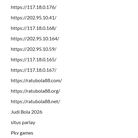
https://117.18.0.176/
https://202.95.10.41/
https://117.18.0.168/
https://202.95.10.164/
https://202.95.10.59/
https://117.18.0.165/
https://117.18.0.167/
https://ratubola88.com/
https://ratubola88.org/
https://ratubola88.net/
Judi Bola 2026
situs parlay
Pkv games