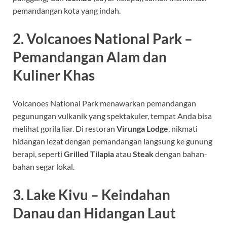
pemandangan kota yang indah.
2. Volcanoes National Park –
Pemandangan Alam dan
Kuliner Khas
Volcanoes National Park menawarkan pemandangan
pegunungan vulkanik yang spektakuler, tempat Anda bisa
melihat gorila liar. Di restoran
Virunga Lodge
, nikmati
hidangan lezat dengan pemandangan langsung ke gunung
berapi, seperti
Grilled Tilapia
atau
Steak
dengan bahan-
bahan segar lokal.
3. Lake Kivu – Keindahan
Danau dan Hidangan Laut