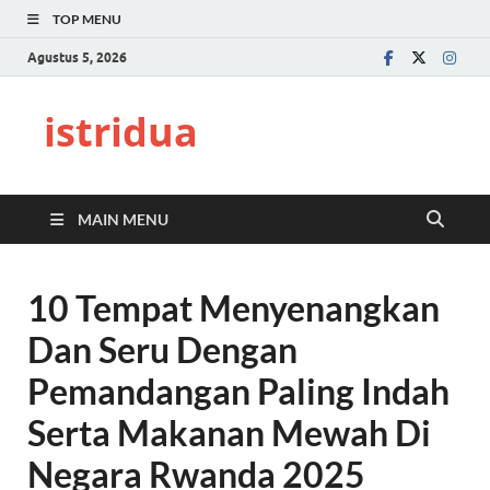
TOP MENU
Agustus 5, 2026
istridua
MAIN MENU
10 Tempat Menyenangkan
Dan Seru Dengan
Pemandangan Paling Indah
Serta Makanan Mewah Di
Negara Rwanda 2025