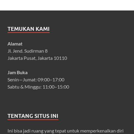
TEMUKAN KAMI
Alamat
Jl. Jend. Sudirman 8
Jakarta Pusat, Jakarta 10110
Jam Buka
Senin—Jumat: 09:00–17:00
Sabtu & Minggu: 11:00–15:00
TENTANG SITUS INI
Ini bisa jadi ruang yang tepat untuk memperkenalkan diri