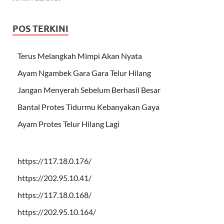
POS TERKINI
Terus Melangkah Mimpi Akan Nyata
Ayam Ngambek Gara Gara Telur Hilang
Jangan Menyerah Sebelum Berhasil Besar
Bantal Protes Tidurmu Kebanyakan Gaya
Ayam Protes Telur Hilang Lagi
https://117.18.0.176/
https://202.95.10.41/
https://117.18.0.168/
https://202.95.10.164/