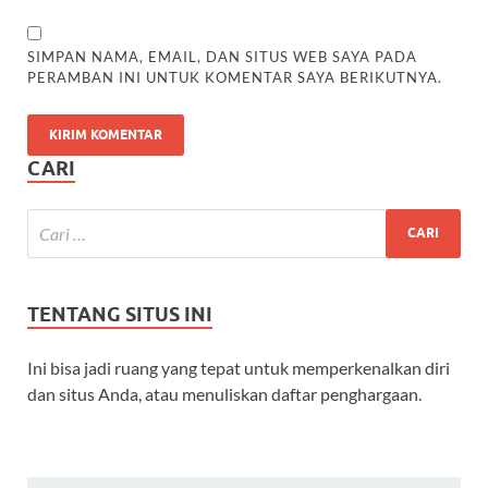
SIMPAN NAMA, EMAIL, DAN SITUS WEB SAYA PADA
PERAMBAN INI UNTUK KOMENTAR SAYA BERIKUTNYA.
CARI
TENTANG SITUS INI
Ini bisa jadi ruang yang tepat untuk memperkenalkan diri
dan situs Anda, atau menuliskan daftar penghargaan.