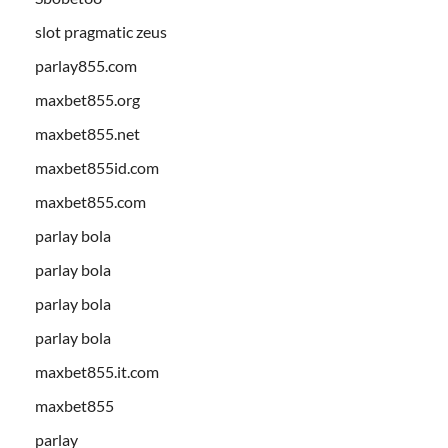
slot pragmatic zeus
parlay855.com
maxbet855.org
maxbet855.net
maxbet855id.com
maxbet855.com
parlay bola
parlay bola
parlay bola
parlay bola
maxbet855.it.com
maxbet855
parlay