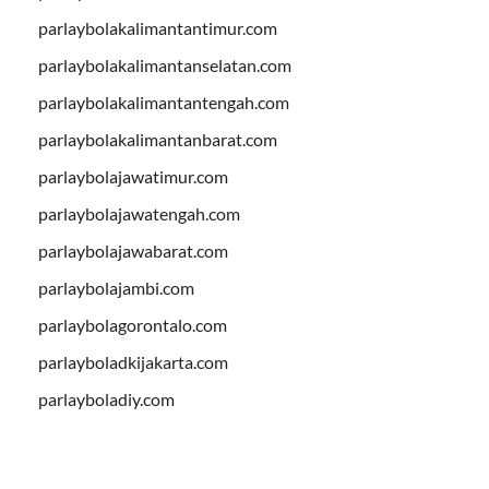
parlaybolakalimantantimur.com
parlaybolakalimantanselatan.com
parlaybolakalimantantengah.com
parlaybolakalimantanbarat.com
parlaybolajawatimur.com
parlaybolajawatengah.com
parlaybolajawabarat.com
parlaybolajambi.com
parlaybolagorontalo.com
parlayboladkijakarta.com
parlayboladiy.com