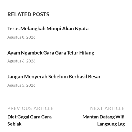
RELATED POSTS
Terus Melangkah Mimpi Akan Nyata
Agustus 8, 2026
Ayam Ngambek Gara Gara Telur Hilang
Agustus 6, 2026
Jangan Menyerah Sebelum Berhasil Besar
Agustus 5, 2026
PREVIOUS ARTICLE
NEXT ARTICLE
Diet Gagal Gara Gara
Mantan Datang Wifi
Seblak
Langsung Lag