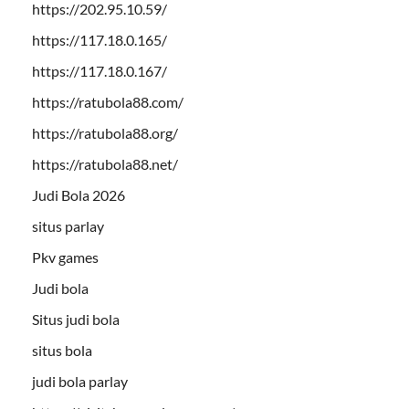
https://202.95.10.59/
https://117.18.0.165/
https://117.18.0.167/
https://ratubola88.com/
https://ratubola88.org/
https://ratubola88.net/
Judi Bola 2026
situs parlay
Pkv games
Judi bola
Situs judi bola
situs bola
judi bola parlay