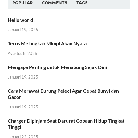
POPULAR
COMMENTS
TAGS
Hello world!
Januari 19, 2025
Terus Melangkah Mimpi Akan Nyata
Agustus 8, 2026
Mengapa Penting untuk Menabung Sejak Dini
Januari 19, 2025
Cara Merawat Burung Peleci Agar Cepat Bunyi dan
Gacor
Januari 19, 2025
Charger Dipinjam Saat Darurat Cobaan Hidup Tingkat
Tinggi
Januari 22, 2025