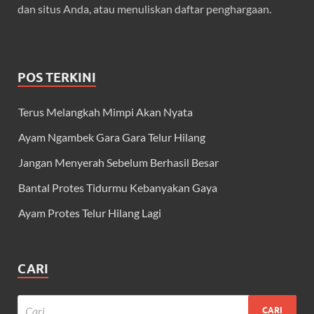
dan situs Anda, atau menuliskan daftar penghargaan.
POS TERKINI
Terus Melangkah Mimpi Akan Nyata
Ayam Ngambek Gara Gara Telur Hilang
Jangan Menyerah Sebelum Berhasil Besar
Bantal Protes Tidurmu Kebanyakan Gaya
Ayam Protes Telur Hilang Lagi
CARI