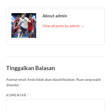
About admin
View all posts by admin →
Tinggalkan Balasan
Alamat email Anda tidak akan dipublikasikan.
Ruas yang wajib
ditandai
*
KOMENTAR
*