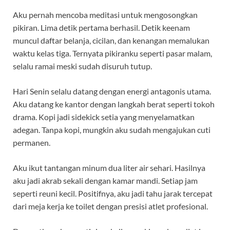
Aku pernah mencoba meditasi untuk mengosongkan
pikiran. Lima detik pertama berhasil. Detik keenam
muncul daftar belanja, cicilan, dan kenangan memalukan
waktu kelas tiga. Ternyata pikiranku seperti pasar malam,
selalu ramai meski sudah disuruh tutup.
Hari Senin selalu datang dengan energi antagonis utama.
Aku datang ke kantor dengan langkah berat seperti tokoh
drama. Kopi jadi sidekick setia yang menyelamatkan
adegan. Tanpa kopi, mungkin aku sudah mengajukan cuti
permanen.
Aku ikut tantangan minum dua liter air sehari. Hasilnya
aku jadi akrab sekali dengan kamar mandi. Setiap jam
seperti reuni kecil. Positifnya, aku jadi tahu jarak tercepat
dari meja kerja ke toilet dengan presisi atlet profesional.