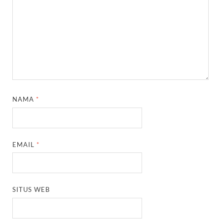
NAMA
*
EMAIL
*
SITUS WEB