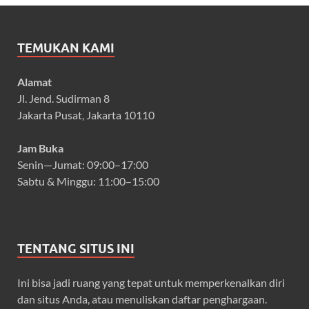
TEMUKAN KAMI
Alamat
Jl. Jend. Sudirman 8
Jakarta Pusat, Jakarta 10110
Jam Buka
Senin—Jumat: 09:00–17:00
Sabtu & Minggu: 11:00–15:00
TENTANG SITUS INI
Ini bisa jadi ruang yang tepat untuk memperkenalkan diri
dan situs Anda, atau menuliskan daftar penghargaan.