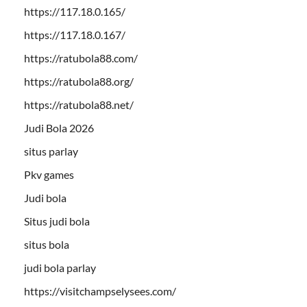
https://117.18.0.165/
https://117.18.0.167/
https://ratubola88.com/
https://ratubola88.org/
https://ratubola88.net/
Judi Bola 2026
situs parlay
Pkv games
Judi bola
Situs judi bola
situs bola
judi bola parlay
https://visitchampselysees.com/