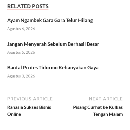
RELATED POSTS
Ayam Ngambek Gara Gara Telur Hilang
Agustus 6, 2026
Jangan Menyerah Sebelum Berhasil Besar
Agustus 5, 2026
Bantal Protes Tidurmu Kebanyakan Gaya
Agustus 3, 2026
PREVIOUS ARTICLE
NEXT ARTICLE
Rahasia Sukses Bisnis
Pisang Curhat ke Kulkas
Online
Tengah Malam