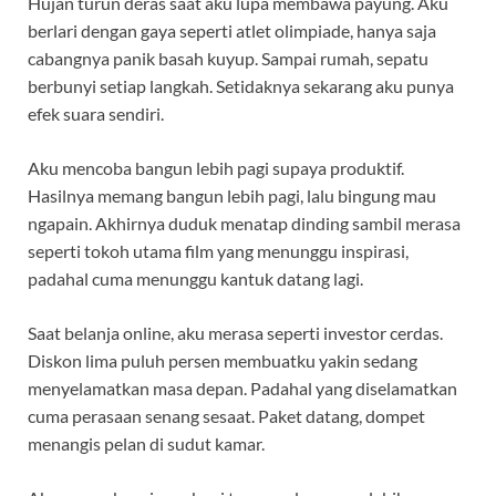
Hujan turun deras saat aku lupa membawa payung. Aku
berlari dengan gaya seperti atlet olimpiade, hanya saja
cabangnya panik basah kuyup. Sampai rumah, sepatu
berbunyi setiap langkah. Setidaknya sekarang aku punya
efek suara sendiri.
Aku mencoba bangun lebih pagi supaya produktif.
Hasilnya memang bangun lebih pagi, lalu bingung mau
ngapain. Akhirnya duduk menatap dinding sambil merasa
seperti tokoh utama film yang menunggu inspirasi,
padahal cuma menunggu kantuk datang lagi.
Saat belanja online, aku merasa seperti investor cerdas.
Diskon lima puluh persen membuatku yakin sedang
menyelamatkan masa depan. Padahal yang diselamatkan
cuma perasaan senang sesaat. Paket datang, dompet
menangis pelan di sudut kamar.