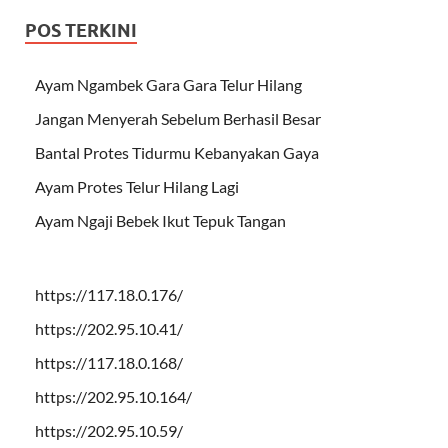
POS TERKINI
Ayam Ngambek Gara Gara Telur Hilang
Jangan Menyerah Sebelum Berhasil Besar
Bantal Protes Tidurmu Kebanyakan Gaya
Ayam Protes Telur Hilang Lagi
Ayam Ngaji Bebek Ikut Tepuk Tangan
https://117.18.0.176/
https://202.95.10.41/
https://117.18.0.168/
https://202.95.10.164/
https://202.95.10.59/