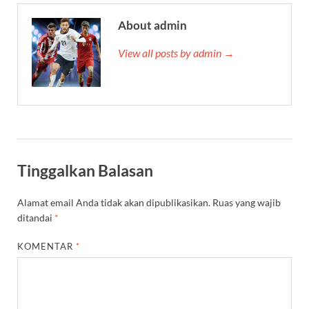
About admin
View all posts by admin →
Tinggalkan Balasan
Alamat email Anda tidak akan dipublikasikan.
Ruas yang wajib
ditandai
*
KOMENTAR
*