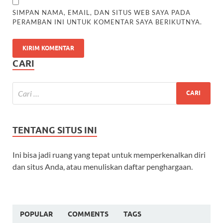
SIMPAN NAMA, EMAIL, DAN SITUS WEB SAYA PADA
PERAMBAN INI UNTUK KOMENTAR SAYA BERIKUTNYA.
CARI
TENTANG SITUS INI
Ini bisa jadi ruang yang tepat untuk memperkenalkan diri
dan situs Anda, atau menuliskan daftar penghargaan.
POPULAR
COMMENTS
TAGS