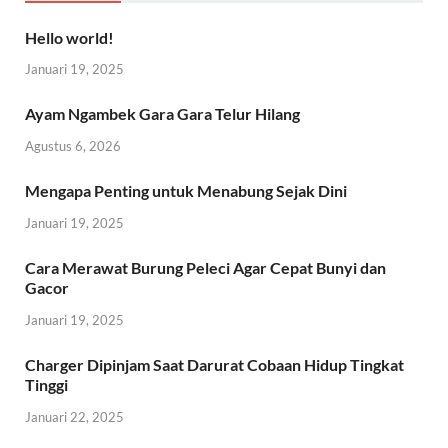
Hello world!
Januari 19, 2025
Ayam Ngambek Gara Gara Telur Hilang
Agustus 6, 2026
Mengapa Penting untuk Menabung Sejak Dini
Januari 19, 2025
Cara Merawat Burung Peleci Agar Cepat Bunyi dan
Gacor
Januari 19, 2025
Charger Dipinjam Saat Darurat Cobaan Hidup Tingkat
Tinggi
Januari 22, 2025