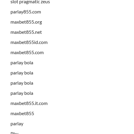
slot pragmatic zeus
parlay855.com
maxbet855.org
maxbet855.net
maxbet855id.com
maxbet855.com
parlay bola
parlay bola
parlay bola
parlay bola
maxbet855.it.com
maxbet855
parlay
Pkv