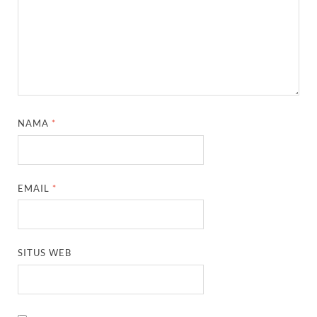
NAMA
*
EMAIL
*
SITUS WEB