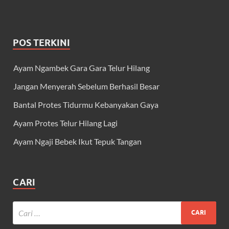
POS TERKINI
Ayam Ngambek Gara Gara Telur Hilang
Jangan Menyerah Sebelum Berhasil Besar
Bantal Protes Tidurmu Kebanyakan Gaya
Ayam Protes Telur Hilang Lagi
Ayam Ngaji Bebek Ikut Tepuk Tangan
CARI