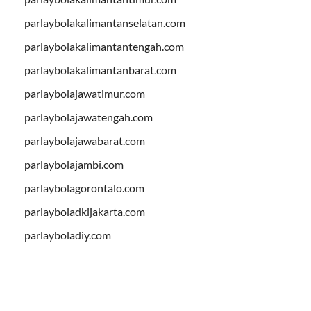
parlaybolakalimantanselatan.com
parlaybolakalimantantengah.com
parlaybolakalimantanbarat.com
parlaybolajawatimur.com
parlaybolajawatengah.com
parlaybolajawabarat.com
parlaybolajambi.com
parlaybolagorontalo.com
parlayboladkijakarta.com
parlayboladiy.com