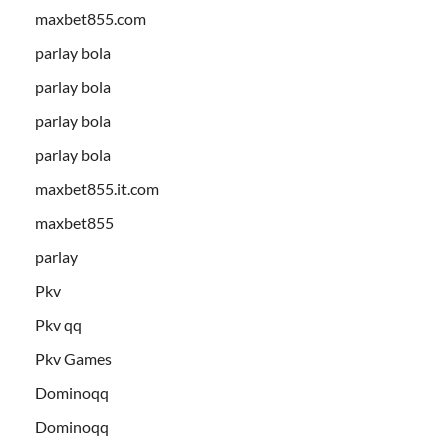
maxbet855.com
parlay bola
parlay bola
parlay bola
parlay bola
maxbet855.it.com
maxbet855
parlay
Pkv
Pkv qq
Pkv Games
Dominoqq
Dominoqq