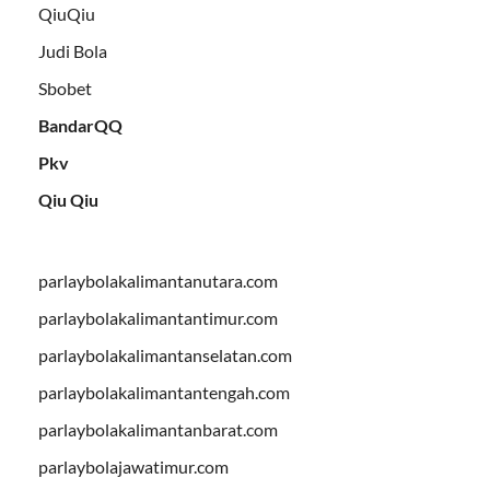
QiuQiu
Judi Bola
Sbobet
BandarQQ
Pkv
Qiu Qiu
parlaybolakalimantanutara.com
parlaybolakalimantantimur.com
parlaybolakalimantanselatan.com
parlaybolakalimantantengah.com
parlaybolakalimantanbarat.com
parlaybolajawatimur.com