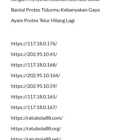
Bantal Protes Tidurmu Kebanyakan Gaya
Ayam Protes Telur Hilang Lagi
https://117.18.0.176/
https://202.95.10.41/
https://117.18.0.168/
https://202.95.10.164/
https://202.95.10.59/
https://117.18.0.165/
https://117.18.0.167/
https://ratubola88.com/
https://ratubola88.org/
https://ratubola88.net/