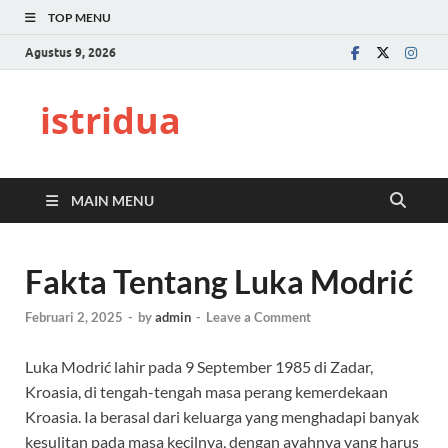
TOP MENU
Agustus 9, 2026
istridua
MAIN MENU
Fakta Tentang Luka Modrić
Februari 2, 2025
-
by
admin
-
Leave a Comment
Luka Modrić lahir pada 9 September 1985 di Zadar,
Kroasia, di tengah-tengah masa perang kemerdekaan
Kroasia. Ia berasal dari keluarga yang menghadapi banyak
kesulitan pada masa kecilnya, dengan ayahnya yang harus