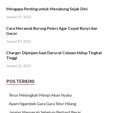
Mengapa Penting untuk Menabung Sejak Dini
Januari 19, 2025
Cara Merawat Burung Peleci Agar Cepat Bunyi dan
Gacor
Januari 19, 2025
Charger Dipinjam Saat Darurat Cobaan Hidup Tingkat
Tinggi
Januari 22, 2025
POS TERKINI
Terus Melangkah Mimpi Akan Nyata
Ayam Ngambek Gara Gara Telur Hilang
Jangan Menyerah Sebelum Berhasil Besar