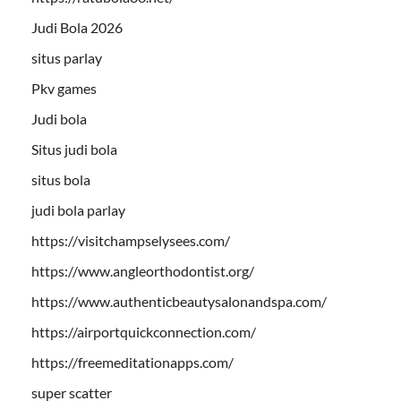
Judi Bola 2026
situs parlay
Pkv games
Judi bola
Situs judi bola
situs bola
judi bola parlay
https://visitchampselysees.com/
https://www.angleorthodontist.org/
https://www.authenticbeautysalonandspa.com/
https://airportquickconnection.com/
https://freemeditationapps.com/
super scatter