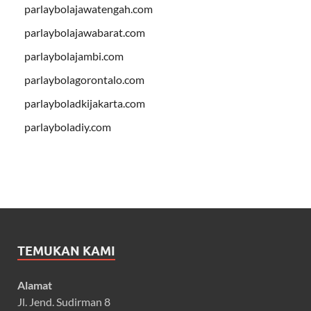
parlaybolajawatengah.com
parlaybolajawabarat.com
parlaybolajambi.com
parlaybolagorontalo.com
parlayboladkijakarta.com
parlayboladiy.com
TEMUKAN KAMI
Alamat
Jl. Jend. Sudirman 8