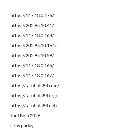
https://117.18.0.176/
https://202.95.10.41/
https://117.18.0.168/
https://202.95.10.164/
https://202.95.10.59/
https://117.18.0.165/
https://117.18.0.167/
https://ratubola88.com/
https://ratubola88.org/
https://ratubola88.net/
Judi Bola 2026
situs parlay