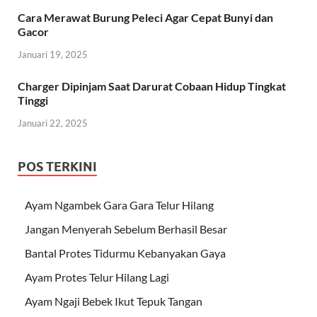
Cara Merawat Burung Peleci Agar Cepat Bunyi dan
Gacor
Januari 19, 2025
Charger Dipinjam Saat Darurat Cobaan Hidup Tingkat
Tinggi
Januari 22, 2025
POS TERKINI
Ayam Ngambek Gara Gara Telur Hilang
Jangan Menyerah Sebelum Berhasil Besar
Bantal Protes Tidurmu Kebanyakan Gaya
Ayam Protes Telur Hilang Lagi
Ayam Ngaji Bebek Ikut Tepuk Tangan