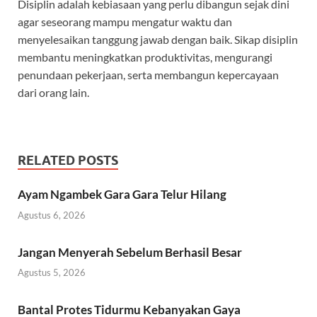
Disiplin adalah kebiasaan yang perlu dibangun sejak dini
agar seseorang mampu mengatur waktu dan
menyelesaikan tanggung jawab dengan baik. Sikap disiplin
membantu meningkatkan produktivitas, mengurangi
penundaan pekerjaan, serta membangun kepercayaan
dari orang lain.
RELATED POSTS
Ayam Ngambek Gara Gara Telur Hilang
Agustus 6, 2026
Jangan Menyerah Sebelum Berhasil Besar
Agustus 5, 2026
Bantal Protes Tidurmu Kebanyakan Gaya