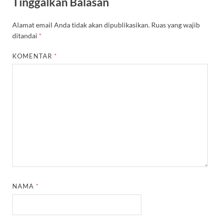
Tinggalkan Balasan
Alamat email Anda tidak akan dipublikasikan.
Ruas yang wajib
ditandai
*
KOMENTAR
*
NAMA
*