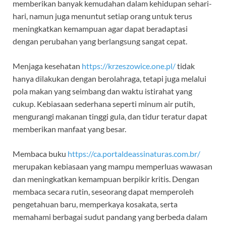
memberikan banyak kemudahan dalam kehidupan sehari-
hari, namun juga menuntut setiap orang untuk terus
meningkatkan kemampuan agar dapat beradaptasi
dengan perubahan yang berlangsung sangat cepat.
Menjaga kesehatan
https://krzeszowice.one.pl/
tidak
hanya dilakukan dengan berolahraga, tetapi juga melalui
pola makan yang seimbang dan waktu istirahat yang
cukup. Kebiasaan sederhana seperti minum air putih,
mengurangi makanan tinggi gula, dan tidur teratur dapat
memberikan manfaat yang besar.
Membaca buku
https://ca.portaldeassinaturas.com.br/
merupakan kebiasaan yang mampu memperluas wawasan
dan meningkatkan kemampuan berpikir kritis. Dengan
membaca secara rutin, seseorang dapat memperoleh
pengetahuan baru, memperkaya kosakata, serta
memahami berbagai sudut pandang yang berbeda dalam