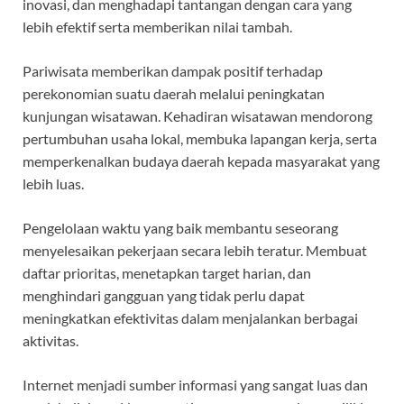
inovasi, dan menghadapi tantangan dengan cara yang
lebih efektif serta memberikan nilai tambah.
Pariwisata memberikan dampak positif terhadap
perekonomian suatu daerah melalui peningkatan
kunjungan wisatawan. Kehadiran wisatawan mendorong
pertumbuhan usaha lokal, membuka lapangan kerja, serta
memperkenalkan budaya daerah kepada masyarakat yang
lebih luas.
Pengelolaan waktu yang baik membantu seseorang
menyelesaikan pekerjaan secara lebih teratur. Membuat
daftar prioritas, menetapkan target harian, dan
menghindari gangguan yang tidak perlu dapat
meningkatkan efektivitas dalam menjalankan berbagai
aktivitas.
Internet menjadi sumber informasi yang sangat luas dan