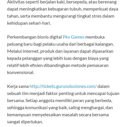
Aktivitas seperti berjalan kaki, bersepeda, atau berenang
dapat meningkatkan kebugaran tubuh, memperkuat daya
tahan, serta membantu mengurangi tingkat stres dalam
kehidupan sehari-hari.
Perkembangan bisnis digital
Pkv Games
membuka
peluang baru bagi pelaku usaha dari berbagai kalangan.
Melalui internet, produk dan layanan dapat dipasarkan
kepada pelanggan yang lebih luas dengan biaya yang
relatif lebih efisien dibandingkan metode pemasaran
konvensional.
Kerja sama
http://tickets.gurusoluciones.com/
dalam
sebuah tim menjadi faktor penting untuk mencapai tujuan
bersama. Setiap anggota memiliki peran yang berbeda,
sehingga komunikasi yang baik, saling menghargai, dan
kemampuan menyelesaikan masalah secara bersama
sangat diperlukan.