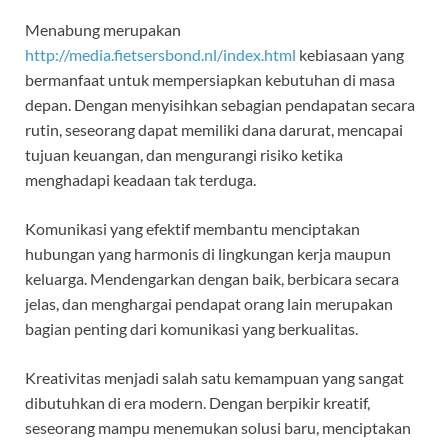
Menabung merupakan
http://media.fietsersbond.nl/index.html
kebiasaan yang
bermanfaat untuk mempersiapkan kebutuhan di masa
depan. Dengan menyisihkan sebagian pendapatan secara
rutin, seseorang dapat memiliki dana darurat, mencapai
tujuan keuangan, dan mengurangi risiko ketika
menghadapi keadaan tak terduga.
Komunikasi yang efektif membantu menciptakan
hubungan yang harmonis di lingkungan kerja maupun
keluarga. Mendengarkan dengan baik, berbicara secara
jelas, dan menghargai pendapat orang lain merupakan
bagian penting dari komunikasi yang berkualitas.
Kreativitas menjadi salah satu kemampuan yang sangat
dibutuhkan di era modern. Dengan berpikir kreatif,
seseorang mampu menemukan solusi baru, menciptakan