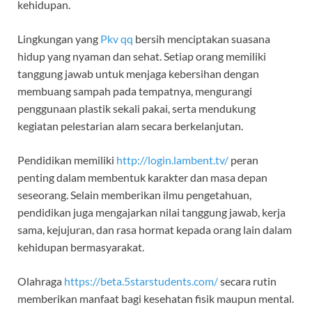
kehidupan.
Lingkungan yang
Pkv qq
bersih menciptakan suasana
hidup yang nyaman dan sehat. Setiap orang memiliki
tanggung jawab untuk menjaga kebersihan dengan
membuang sampah pada tempatnya, mengurangi
penggunaan plastik sekali pakai, serta mendukung
kegiatan pelestarian alam secara berkelanjutan.
Pendidikan memiliki
http://login.lambent.tv/
peran
penting dalam membentuk karakter dan masa depan
seseorang. Selain memberikan ilmu pengetahuan,
pendidikan juga mengajarkan nilai tanggung jawab, kerja
sama, kejujuran, dan rasa hormat kepada orang lain dalam
kehidupan bermasyarakat.
Olahraga
https://beta.5starstudents.com/
secara rutin
memberikan manfaat bagi kesehatan fisik maupun mental.