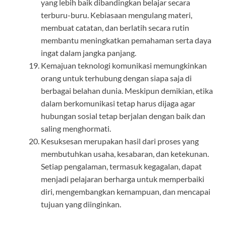
yang lebih baik dibandingkan belajar secara
terburu-buru. Kebiasaan mengulang materi,
membuat catatan, dan berlatih secara rutin
membantu meningkatkan pemahaman serta daya
ingat dalam jangka panjang.
Kemajuan teknologi komunikasi memungkinkan
orang untuk terhubung dengan siapa saja di
berbagai belahan dunia. Meskipun demikian, etika
dalam berkomunikasi tetap harus dijaga agar
hubungan sosial tetap berjalan dengan baik dan
saling menghormati.
Kesuksesan merupakan hasil dari proses yang
membutuhkan usaha, kesabaran, dan ketekunan.
Setiap pengalaman, termasuk kegagalan, dapat
menjadi pelajaran berharga untuk memperbaiki
diri, mengembangkan kemampuan, dan mencapai
tujuan yang diinginkan.