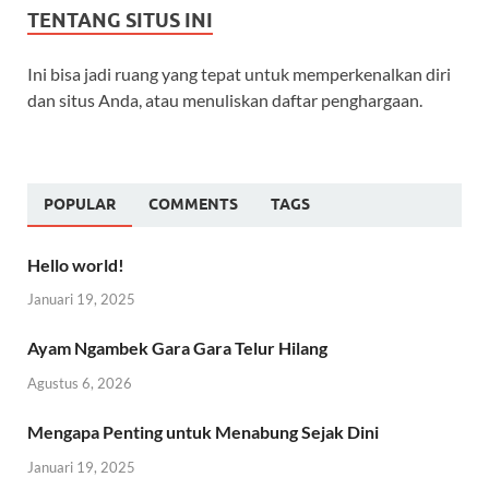
TENTANG SITUS INI
Ini bisa jadi ruang yang tepat untuk memperkenalkan diri
dan situs Anda, atau menuliskan daftar penghargaan.
POPULAR
COMMENTS
TAGS
Hello world!
Januari 19, 2025
Ayam Ngambek Gara Gara Telur Hilang
Agustus 6, 2026
Mengapa Penting untuk Menabung Sejak Dini
Januari 19, 2025