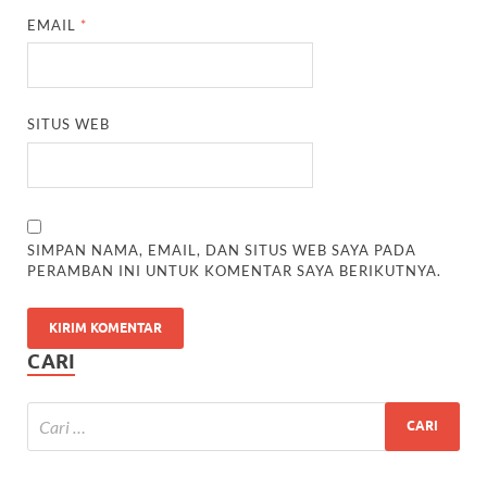
EMAIL
*
SITUS WEB
SIMPAN NAMA, EMAIL, DAN SITUS WEB SAYA PADA
PERAMBAN INI UNTUK KOMENTAR SAYA BERIKUTNYA.
CARI