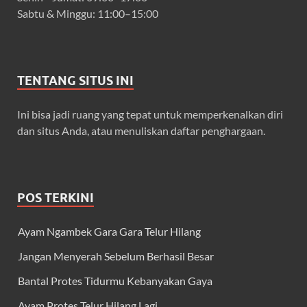
Sabtu & Minggu: 11:00–15:00
TENTANG SITUS INI
Ini bisa jadi ruang yang tepat untuk memperkenalkan diri
dan situs Anda, atau menuliskan daftar penghargaan.
POS TERKINI
Ayam Ngambek Gara Gara Telur Hilang
Jangan Menyerah Sebelum Berhasil Besar
Bantal Protes Tidurmu Kebanyakan Gaya
Ayam Protes Telur Hilang Lagi