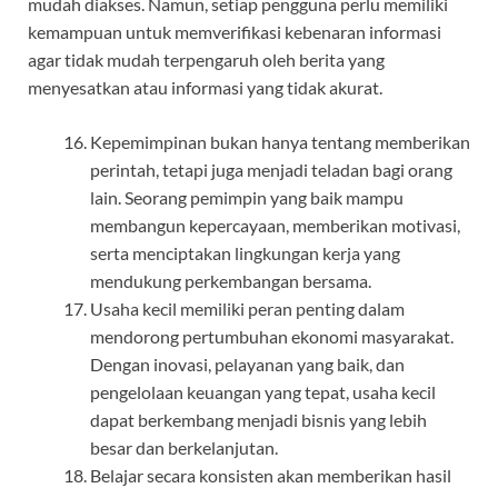
mudah diakses. Namun, setiap pengguna perlu memiliki
kemampuan untuk memverifikasi kebenaran informasi
agar tidak mudah terpengaruh oleh berita yang
menyesatkan atau informasi yang tidak akurat.
Kepemimpinan bukan hanya tentang memberikan
perintah, tetapi juga menjadi teladan bagi orang
lain. Seorang pemimpin yang baik mampu
membangun kepercayaan, memberikan motivasi,
serta menciptakan lingkungan kerja yang
mendukung perkembangan bersama.
Usaha kecil memiliki peran penting dalam
mendorong pertumbuhan ekonomi masyarakat.
Dengan inovasi, pelayanan yang baik, dan
pengelolaan keuangan yang tepat, usaha kecil
dapat berkembang menjadi bisnis yang lebih
besar dan berkelanjutan.
Belajar secara konsisten akan memberikan hasil