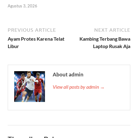
Agustus 3, 2026
PREVIOUS ARTICLE
NEXT ARTICLE
Ayam Protes Karena Telat
Kambing Terbang Bawa
Libur
Laptop Rusak Aja
About admin
View all posts by admin →