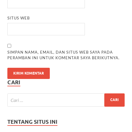
SITUS WEB
SIMPAN NAMA, EMAIL, DAN SITUS WEB SAYA PADA
PERAMBAN INI UNTUK KOMENTAR SAYA BERIKUTNYA.
CARI
TENTANG SITUS INI