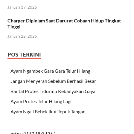
Januari 19, 2025
Charger Dipinjam Saat Darurat Cobaan Hidup Tingkat
Tinggi
Januari 22, 2025
POS TERKINI
Ayam Ngambek Gara Gara Telur Hilang
Jangan Menyerah Sebelum Berhasil Besar
Bantal Protes Tidurmu Kebanyakan Gaya
Ayam Protes Telur Hilang Lagi
Ayam Ngaji Bebek Ikut Tepuk Tangan
https://117.18.0.176/