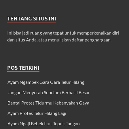
TENTANG SITUS INI
Ini bisa jadi ruang yang tepat untuk memperkenalkan diri
dan situs Anda, atau menuliskan daftar penghargaan.
POS TERKINI
Ayam Ngambek Gara Gara Telur Hilang
Jangan Menyerah Sebelum Berhasil Besar
Bantal Protes Tidurmu Kebanyakan Gaya
Ayam Protes Telur Hilang Lagi
Ayam Ngaji Bebek Ikut Tepuk Tangan