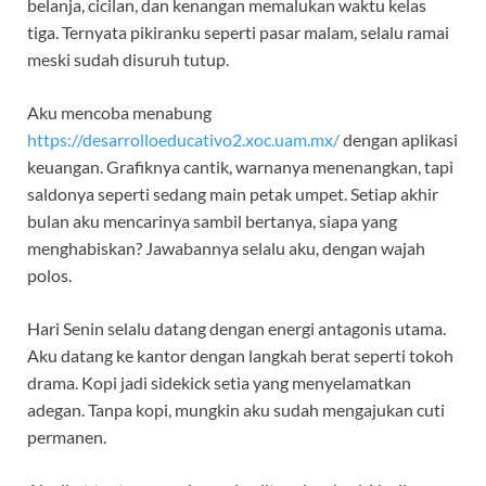
belanja, cicilan, dan kenangan memalukan waktu kelas
tiga. Ternyata pikiranku seperti pasar malam, selalu ramai
meski sudah disuruh tutup.
Aku mencoba menabung
https://desarrolloeducativo2.xoc.uam.mx/
dengan aplikasi
keuangan. Grafiknya cantik, warnanya menenangkan, tapi
saldonya seperti sedang main petak umpet. Setiap akhir
bulan aku mencarinya sambil bertanya, siapa yang
menghabiskan? Jawabannya selalu aku, dengan wajah
polos.
Hari Senin selalu datang dengan energi antagonis utama.
Aku datang ke kantor dengan langkah berat seperti tokoh
drama. Kopi jadi sidekick setia yang menyelamatkan
adegan. Tanpa kopi, mungkin aku sudah mengajukan cuti
permanen.