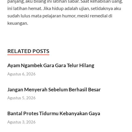
panjang, aku bilang ini latihan sabar. Saat kehabisan uang,
ini latihan hemat. Jika hidup adalah ujian, setidaknya aku
sudah lulus mata pelajaran humor, meski remedial di
keuangan.
RELATED POSTS
Ayam Ngambek Gara Gara Telur Hilang
Agustus 6, 2026
Jangan Menyerah Sebelum Berhasil Besar
Agustus 5, 2026
Bantal Protes Tidurmu Kebanyakan Gaya
Agustus 3, 2026