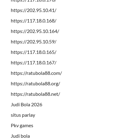
https://202.95.10.41/
https://117.18.0.168/
https://202.95.10.164/
https://202.95.10.59/
https://117.18.0.165/
https://117.18.0.167/
https://ratubola88.com/
https://ratubola88.org/
https://ratubola88.net/
Judi Bola 2026
situs parlay
Pkv games
Judi bola