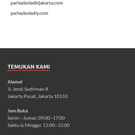
parlayboladkijakarta.com
parlayboladiy.com
TEMUKAN KAMI
Alamat
Jl. Jend. Sudirman 8
Jakarta Pusat, Jakarta 10110
Jam Buka
Senin—Jumat: 09:00–17:00
Sabtu & Minggu: 11:00–15:00