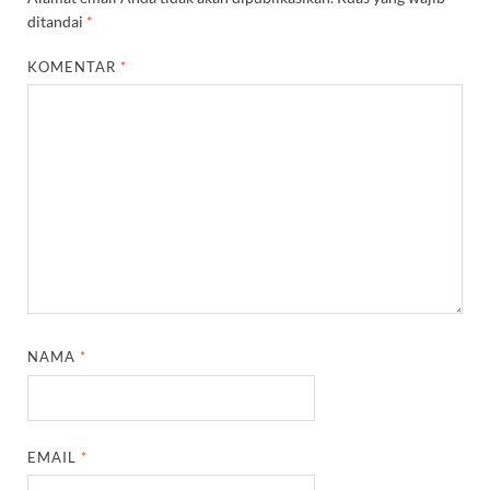
ditandai
*
KOMENTAR
*
NAMA
*
EMAIL
*