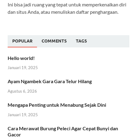
Ini bisa jadi ruang yang tepat untuk memperkenalkan diri
dan situs Anda, atau menuliskan daftar penghargaan.
POPULAR
COMMENTS
TAGS
Hello world!
Januari 19, 2025
Ayam Ngambek Gara Gara Telur Hilang
Agustus 6, 2026
Mengapa Penting untuk Menabung Sejak Dini
Januari 19, 2025
Cara Merawat Burung Peleci Agar Cepat Bunyi dan
Gacor