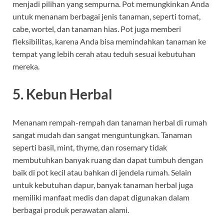
menjadi pilihan yang sempurna. Pot memungkinkan Anda
untuk menanam berbagai jenis tanaman, seperti tomat,
cabe, wortel, dan tanaman hias. Pot juga memberi
fleksibilitas, karena Anda bisa memindahkan tanaman ke
tempat yang lebih cerah atau teduh sesuai kebutuhan
mereka.
5.
Kebun Herbal
Menanam rempah-rempah dan tanaman herbal di rumah
sangat mudah dan sangat menguntungkan. Tanaman
seperti basil, mint, thyme, dan rosemary tidak
membutuhkan banyak ruang dan dapat tumbuh dengan
baik di pot kecil atau bahkan di jendela rumah. Selain
untuk kebutuhan dapur, banyak tanaman herbal juga
memiliki manfaat medis dan dapat digunakan dalam
berbagai produk perawatan alami.