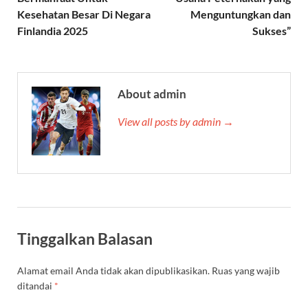
Kesehatan Besar Di Negara
Menguntungkan dan
Finlandia 2025
Sukses”
About admin
View all posts by admin →
Tinggalkan Balasan
Alamat email Anda tidak akan dipublikasikan.
Ruas yang wajib
ditandai
*