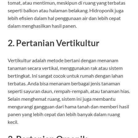
tomat, atau mentimun, meskipun di ruang yang terbatas
seperti balkon atau halaman belakang. Hidroponik juga
lebih efisien dalam hal penggunaan air dan lebih cepat
dalam menghasilkan hasil panen.
2.
Pertanian Vertikultur
Vertikultur adalah metode bertani dengan menanam
tanaman secara vertikal, menggunakan rak atau sistem
bertingkat. Ini sangat cocok untuk rumah dengan lahan
terbatas. Anda bisa menanam berbagai jenis tanaman
seperti sayuran daun, rempah-rempah, atau tanaman hias.
Selain menghemat ruang, sistem ini juga membantu
mengurangi gangguan dari hama tanah dan memberi hasil
panen yang lebih cepat dan lebih banyak dalam ruang
kecil.