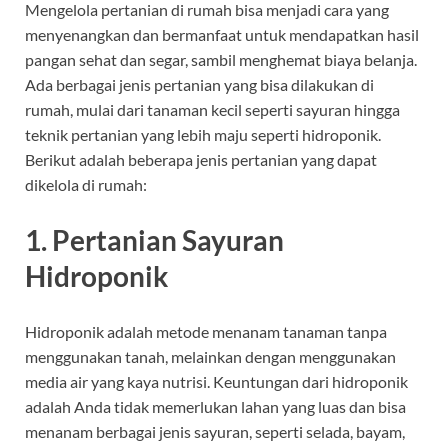
Mengelola pertanian di rumah bisa menjadi cara yang
menyenangkan dan bermanfaat untuk mendapatkan hasil
pangan sehat dan segar, sambil menghemat biaya belanja.
Ada berbagai jenis pertanian yang bisa dilakukan di
rumah, mulai dari tanaman kecil seperti sayuran hingga
teknik pertanian yang lebih maju seperti hidroponik.
Berikut adalah beberapa jenis pertanian yang dapat
dikelola di rumah:
1.
Pertanian Sayuran
Hidroponik
Hidroponik adalah metode menanam tanaman tanpa
menggunakan tanah, melainkan dengan menggunakan
media air yang kaya nutrisi. Keuntungan dari hidroponik
adalah Anda tidak memerlukan lahan yang luas dan bisa
menanam berbagai jenis sayuran, seperti selada, bayam,