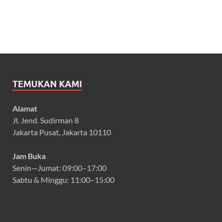
TEMUKAN KAMI
Alamat
Jl. Jend. Sudirman 8
Jakarta Pusat, Jakarta 10110
Jam Buka
Senin—Jumat: 09:00–17:00
Sabtu & Minggu: 11:00–15:00