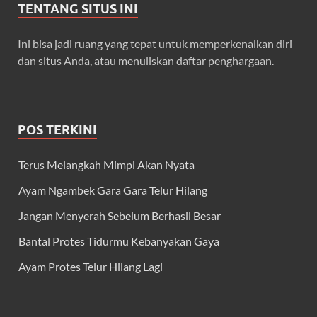
TENTANG SITUS INI
Ini bisa jadi ruang yang tepat untuk memperkenalkan diri
dan situs Anda, atau menuliskan daftar penghargaan.
POS TERKINI
Terus Melangkah Mimpi Akan Nyata
Ayam Ngambek Gara Gara Telur Hilang
Jangan Menyerah Sebelum Berhasil Besar
Bantal Protes Tidurmu Kebanyakan Gaya
Ayam Protes Telur Hilang Lagi