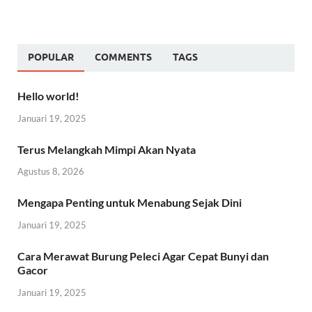
POPULAR
COMMENTS
TAGS
Hello world!
Januari 19, 2025
Terus Melangkah Mimpi Akan Nyata
Agustus 8, 2026
Mengapa Penting untuk Menabung Sejak Dini
Januari 19, 2025
Cara Merawat Burung Peleci Agar Cepat Bunyi dan
Gacor
Januari 19, 2025