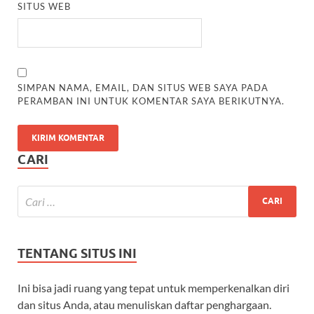
SITUS WEB
SIMPAN NAMA, EMAIL, DAN SITUS WEB SAYA PADA
PERAMBAN INI UNTUK KOMENTAR SAYA BERIKUTNYA.
CARI
TENTANG SITUS INI
Ini bisa jadi ruang yang tepat untuk memperkenalkan diri
dan situs Anda, atau menuliskan daftar penghargaan.