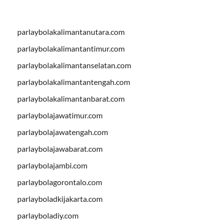
parlaybolakalimantanutara.com
parlaybolakalimantantimur.com
parlaybolakalimantanselatan.com
parlaybolakalimantantengah.com
parlaybolakalimantanbarat.com
parlaybolajawatimur.com
parlaybolajawatengah.com
parlaybolajawabarat.com
parlaybolajambi.com
parlaybolagorontalo.com
parlayboladkijakarta.com
parlayboladiy.com