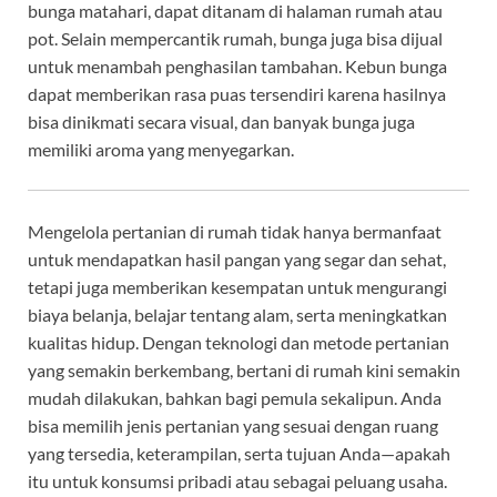
bunga matahari, dapat ditanam di halaman rumah atau
pot. Selain mempercantik rumah, bunga juga bisa dijual
untuk menambah penghasilan tambahan. Kebun bunga
dapat memberikan rasa puas tersendiri karena hasilnya
bisa dinikmati secara visual, dan banyak bunga juga
memiliki aroma yang menyegarkan.
Mengelola pertanian di rumah tidak hanya bermanfaat
untuk mendapatkan hasil pangan yang segar dan sehat,
tetapi juga memberikan kesempatan untuk mengurangi
biaya belanja, belajar tentang alam, serta meningkatkan
kualitas hidup. Dengan teknologi dan metode pertanian
yang semakin berkembang, bertani di rumah kini semakin
mudah dilakukan, bahkan bagi pemula sekalipun. Anda
bisa memilih jenis pertanian yang sesuai dengan ruang
yang tersedia, keterampilan, serta tujuan Anda—apakah
itu untuk konsumsi pribadi atau sebagai peluang usaha.