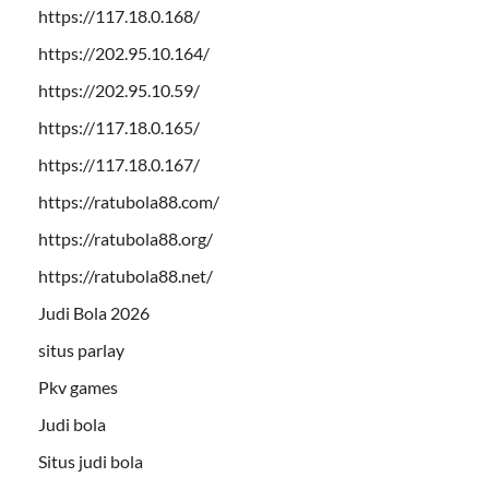
https://117.18.0.168/
https://202.95.10.164/
https://202.95.10.59/
https://117.18.0.165/
https://117.18.0.167/
https://ratubola88.com/
https://ratubola88.org/
https://ratubola88.net/
Judi Bola 2026
situs parlay
Pkv games
Judi bola
Situs judi bola