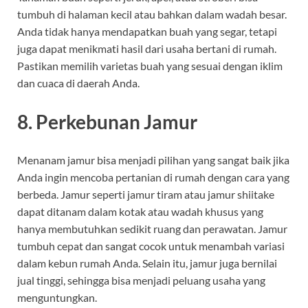
tumbuh di halaman kecil atau bahkan dalam wadah besar.
Anda tidak hanya mendapatkan buah yang segar, tetapi
juga dapat menikmati hasil dari usaha bertani di rumah.
Pastikan memilih varietas buah yang sesuai dengan iklim
dan cuaca di daerah Anda.
8.
Perkebunan Jamur
Menanam jamur bisa menjadi pilihan yang sangat baik jika
Anda ingin mencoba pertanian di rumah dengan cara yang
berbeda. Jamur seperti jamur tiram atau jamur shiitake
dapat ditanam dalam kotak atau wadah khusus yang
hanya membutuhkan sedikit ruang dan perawatan. Jamur
tumbuh cepat dan sangat cocok untuk menambah variasi
dalam kebun rumah Anda. Selain itu, jamur juga bernilai
jual tinggi, sehingga bisa menjadi peluang usaha yang
menguntungkan.