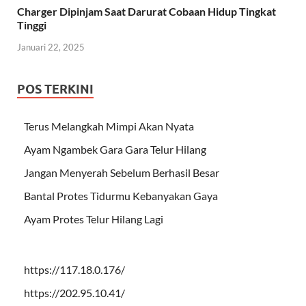
Charger Dipinjam Saat Darurat Cobaan Hidup Tingkat
Tinggi
Januari 22, 2025
POS TERKINI
Terus Melangkah Mimpi Akan Nyata
Ayam Ngambek Gara Gara Telur Hilang
Jangan Menyerah Sebelum Berhasil Besar
Bantal Protes Tidurmu Kebanyakan Gaya
Ayam Protes Telur Hilang Lagi
https://117.18.0.176/
https://202.95.10.41/