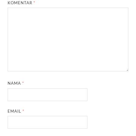
KOMENTAR
*
NAMA
*
EMAIL
*