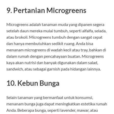
9.
Pertanian Microgreens
Microgreens adalah tanaman muda yang dipanen segera
setelah daun mereka mulai tumbuh, seperti alfalfa, selada,
atau brokoli. Microgreens tumbuh dengan sangat cepat
dan hanya membutuhkan sedikit ruang. Anda bisa
menanam microgreens di wadah kecil atau tray, bahkan di
dalam rumah dengan pencahayaan buatan. Microgreens
kaya akan nutrisi dan banyak digunakan dalam salad,
sandwich, atau sebagai garnish pada hidangan lainnya.
10.
Kebun Bunga
Selain tanaman yang bermanfaat untuk konsumsi,
menanam bunga juga dapat meningkatkan estetika rumah
Anda. Beberapa bunga, seperti lavender, mawar, atau