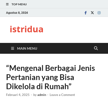
TOP MENU
Agustus 8, 2026
istridua
MAIN MENU
“Mengenal Berbagai Jenis
Pertanian yang Bisa
Dikelola di Rumah”
Februari 4, 2025
-
by
admin
-
Leave a Comment