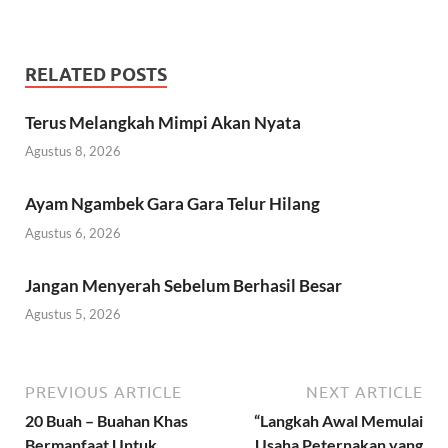
RELATED POSTS
Terus Melangkah Mimpi Akan Nyata
Agustus 8, 2026
Ayam Ngambek Gara Gara Telur Hilang
Agustus 6, 2026
Jangan Menyerah Sebelum Berhasil Besar
Agustus 5, 2026
PREVIOUS ARTICLE
NEXT ARTICLE
20 Buah – Buahan Khas
“Langkah Awal Memulai
Bermanfaat Untuk
Usaha Peternakan yang