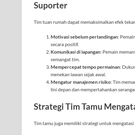
Suporter
Tim tuan rumah dapat memaksimalkan efek tekana
Motivasi sebelum pertandingan
: Pemain
secara positif.
Komunikasi di lapangan
: Pemain memanf
semangat tim.
Mempercepat tempo permainan
: Duku
menekan lawan sejak awal.
Mengatur manajemen risiko
: Tim meman
lini depan dan mempertahankan serangan
Strategi Tim Tamu Mengat
Tim tamu juga memiliki strategi untuk mengatasi 