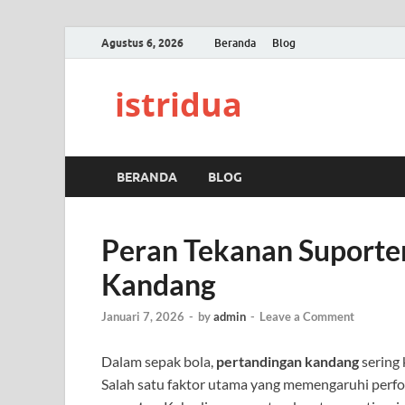
Agustus 6, 2026
Beranda
Blog
istridua
BERANDA
BLOG
Peran Tekanan Suporte
Kandang
Januari 7, 2026
-
by
admin
-
Leave a Comment
Dalam sepak bola,
pertandingan kandang
sering 
Salah satu faktor utama yang memengaruhi perf