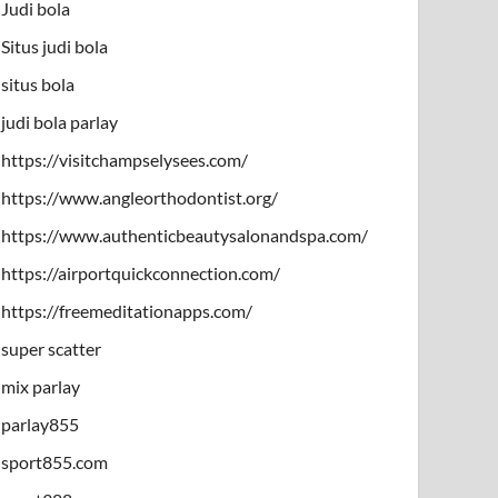
Judi bola
Situs judi bola
situs bola
judi bola parlay
https://visitchampselysees.com/
https://www.angleorthodontist.org/
https://www.authenticbeautysalonandspa.com/
https://airportquickconnection.com/
https://freemeditationapps.com/
super scatter
mix parlay
parlay855
sport855.com