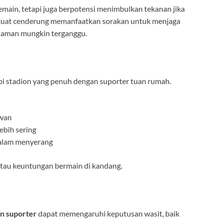
ain, tetapi juga berpotensi menimbulkan tekanan jika
l kuat cenderung memanfaatkan sorakan untuk menjaga
laman mungkin terganggu.
i stadion yang penuh dengan suporter tuan rumah.
awan
bih sering
dalam menyerang
atau keuntungan bermain di kandang.
n suporter
dapat memengaruhi keputusan wasit, baik