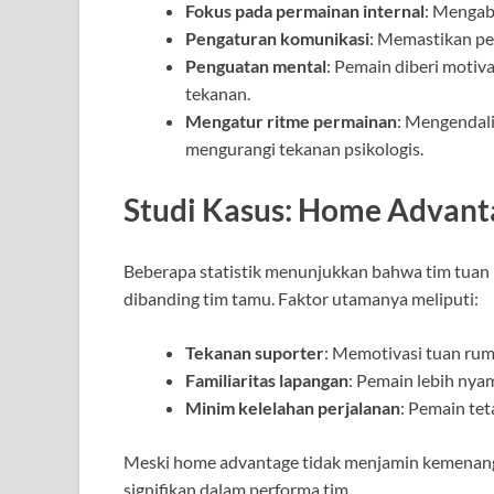
Fokus pada permainan internal
: Mengab
Pengaturan komunikasi
: Memastikan pe
Penguatan mental
: Pemain diberi motiv
tekanan.
Mengatur ritme permainan
: Mengendal
mengurangi tekanan psikologis.
Studi Kasus: Home Advanta
Beberapa statistik menunjukkan bahwa tim tuan
dibanding tim tamu. Faktor utamanya meliputi:
Tekanan suporter
: Memotivasi tuan ru
Familiaritas lapangan
: Pemain lebih nya
Minim kelelahan perjalanan
: Pemain tet
Meski home advantage tidak menjamin kemenangan
signifikan dalam performa tim.