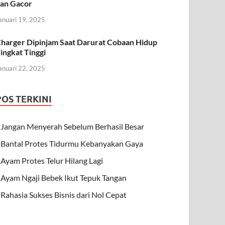
an Gacor
anuari 19, 2025
harger Dipinjam Saat Darurat Cobaan Hidup
ingkat Tinggi
anuari 22, 2025
POS TERKINI
Jangan Menyerah Sebelum Berhasil Besar
Bantal Protes Tidurmu Kebanyakan Gaya
Ayam Protes Telur Hilang Lagi
Ayam Ngaji Bebek Ikut Tepuk Tangan
Rahasia Sukses Bisnis dari Nol Cepat