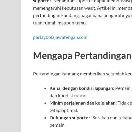
suporter
. Kehadiran suporter dapat memotivasi
memengaruhi keputusan wasit. Artikel ini memb
pertandingan kandang, bagaimana pengaruhnya ter
tuan rumah maupun tamu.
parlaybolajawatengah.com
Mengapa Pertandingan
Pertandingan kandang memberikan sejumlah keung
Kenal dengan kondisi lapangan
: Pemain 
dan kondisi cuaca.
Minim perjalanan dan kelelahan:
Tidak p
tetap optimal.
Dukungan suporter
: Sorakan dan tekan
pemain.