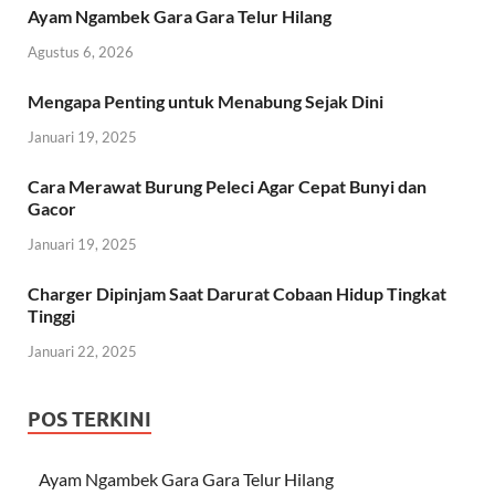
Ayam Ngambek Gara Gara Telur Hilang
Agustus 6, 2026
Mengapa Penting untuk Menabung Sejak Dini
Januari 19, 2025
Cara Merawat Burung Peleci Agar Cepat Bunyi dan
Gacor
Januari 19, 2025
Charger Dipinjam Saat Darurat Cobaan Hidup Tingkat
Tinggi
Januari 22, 2025
POS TERKINI
Ayam Ngambek Gara Gara Telur Hilang