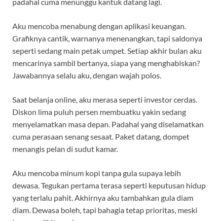
padahal cuma menunggu kantuk datang lagi.
Aku mencoba menabung dengan aplikasi keuangan.
Grafiknya cantik, warnanya menenangkan, tapi saldonya
seperti sedang main petak umpet. Setiap akhir bulan aku
mencarinya sambil bertanya, siapa yang menghabiskan?
Jawabannya selalu aku, dengan wajah polos.
Saat belanja online, aku merasa seperti investor cerdas.
Diskon lima puluh persen membuatku yakin sedang
menyelamatkan masa depan. Padahal yang diselamatkan
cuma perasaan senang sesaat. Paket datang, dompet
menangis pelan di sudut kamar.
Aku mencoba minum kopi tanpa gula supaya lebih
dewasa. Tegukan pertama terasa seperti keputusan hidup
yang terlalu pahit. Akhirnya aku tambahkan gula diam
diam. Dewasa boleh, tapi bahagia tetap prioritas, meski