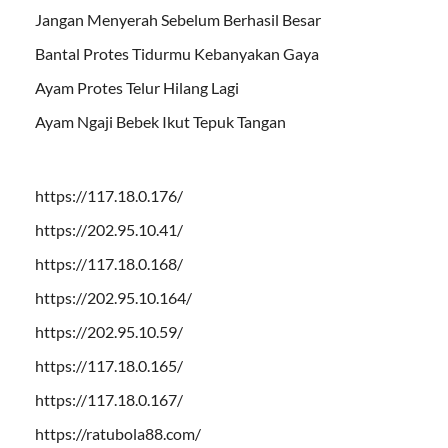
Jangan Menyerah Sebelum Berhasil Besar
Bantal Protes Tidurmu Kebanyakan Gaya
Ayam Protes Telur Hilang Lagi
Ayam Ngaji Bebek Ikut Tepuk Tangan
https://117.18.0.176/
https://202.95.10.41/
https://117.18.0.168/
https://202.95.10.164/
https://202.95.10.59/
https://117.18.0.165/
https://117.18.0.167/
https://ratubola88.com/