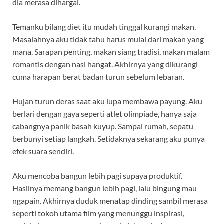
dia merasa dihargai.
Temanku bilang diet itu mudah tinggal kurangi makan.
Masalahnya aku tidak tahu harus mulai dari makan yang
mana. Sarapan penting, makan siang tradisi, makan malam
romantis dengan nasi hangat. Akhirnya yang dikurangi
cuma harapan berat badan turun sebelum lebaran.
Hujan turun deras saat aku lupa membawa payung. Aku
berlari dengan gaya seperti atlet olimpiade, hanya saja
cabangnya panik basah kuyup. Sampai rumah, sepatu
berbunyi setiap langkah. Setidaknya sekarang aku punya
efek suara sendiri.
Aku mencoba bangun lebih pagi supaya produktif.
Hasilnya memang bangun lebih pagi, lalu bingung mau
ngapain. Akhirnya duduk menatap dinding sambil merasa
seperti tokoh utama film yang menunggu inspirasi,