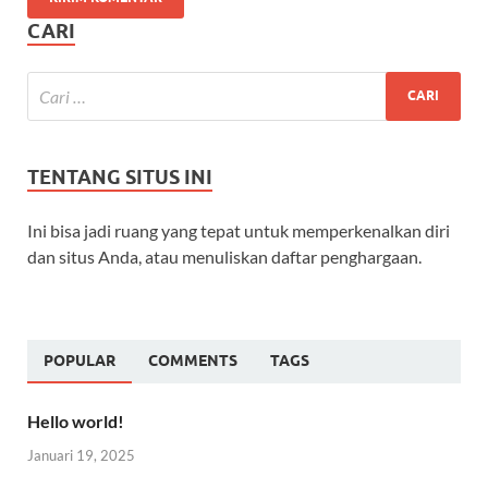
CARI
TENTANG SITUS INI
Ini bisa jadi ruang yang tepat untuk memperkenalkan diri
dan situs Anda, atau menuliskan daftar penghargaan.
POPULAR
COMMENTS
TAGS
Hello world!
Januari 19, 2025