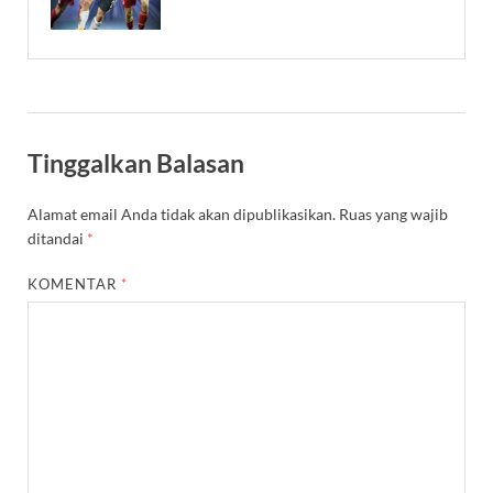
Tinggalkan Balasan
Alamat email Anda tidak akan dipublikasikan.
Ruas yang wajib
ditandai
*
KOMENTAR
*