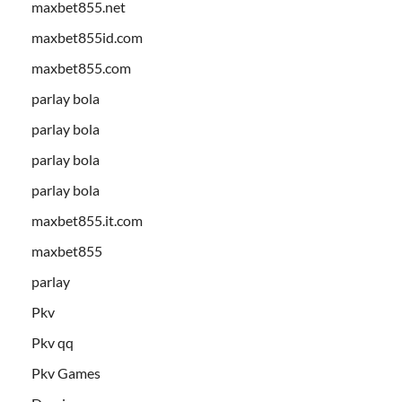
maxbet855.net
maxbet855id.com
maxbet855.com
parlay bola
parlay bola
parlay bola
parlay bola
maxbet855.it.com
maxbet855
parlay
Pkv
Pkv qq
Pkv Games