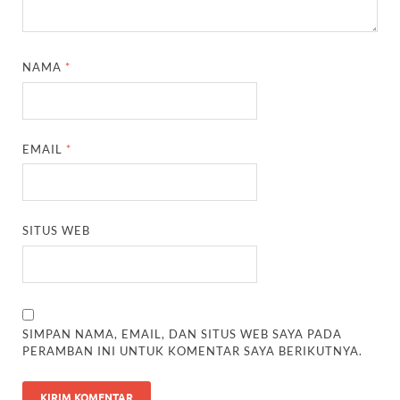
NAMA
*
EMAIL
*
SITUS WEB
SIMPAN NAMA, EMAIL, DAN SITUS WEB SAYA PADA
PERAMBAN INI UNTUK KOMENTAR SAYA BERIKUTNYA.