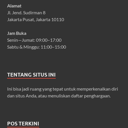
Alamat
Jl. Jend. Sudirman 8
Jakarta Pusat, Jakarta 10110
Jam Buka
Senin—Jumat: 09:00–17:00
Sabtu & Minggu: 11:00–15:00
TENTANG SITUS INI
Ini bisa jadi ruang yang tepat untuk memperkenalkan diri
dan situs Anda, atau menuliskan daftar penghargaan.
POS TERKINI