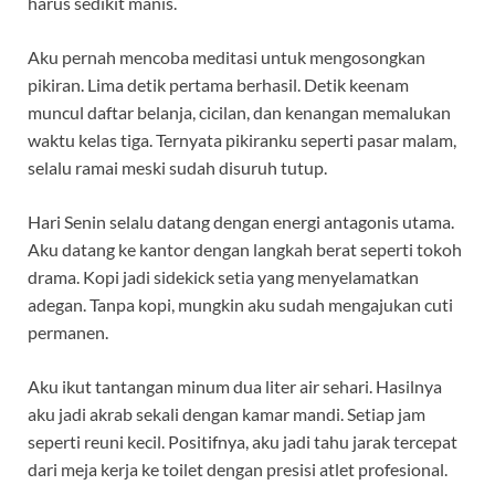
harus sedikit manis.
Aku pernah mencoba meditasi untuk mengosongkan
pikiran. Lima detik pertama berhasil. Detik keenam
muncul daftar belanja, cicilan, dan kenangan memalukan
waktu kelas tiga. Ternyata pikiranku seperti pasar malam,
selalu ramai meski sudah disuruh tutup.
Hari Senin selalu datang dengan energi antagonis utama.
Aku datang ke kantor dengan langkah berat seperti tokoh
drama. Kopi jadi sidekick setia yang menyelamatkan
adegan. Tanpa kopi, mungkin aku sudah mengajukan cuti
permanen.
Aku ikut tantangan minum dua liter air sehari. Hasilnya
aku jadi akrab sekali dengan kamar mandi. Setiap jam
seperti reuni kecil. Positifnya, aku jadi tahu jarak tercepat
dari meja kerja ke toilet dengan presisi atlet profesional.